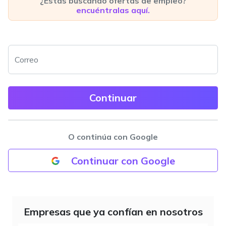
¿Estás buscando ofertas de empleo?
encuéntralas aquí.
Correo
O continúa con Google
Continuar con Google
Empresas que ya confían en nosotros