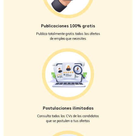
Publicaciones 100% gratis
Publica totalmente gratis todas las ofertas
de empleo que necesites
Postulaciones ilimitadas
Consulta todos los CVs de los candidatos
que se postulen a tus ofertas