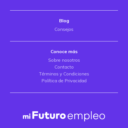
Blog
Consejos
Conoce más
Sobre nosotros
Contacto
Términos y Condiciones
Política de Privacidad