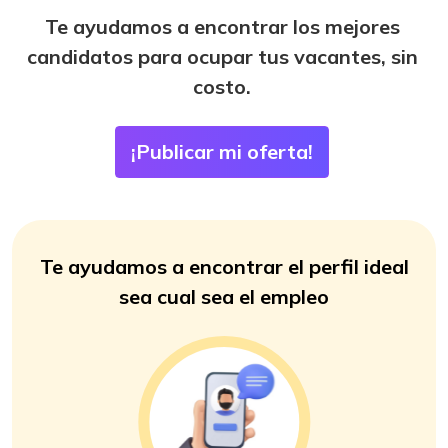
Te ayudamos a encontrar los mejores
candidatos para ocupar tus vacantes, sin
costo.
Te ayudamos a encontrar el perfil ideal
sea cual sea el empleo