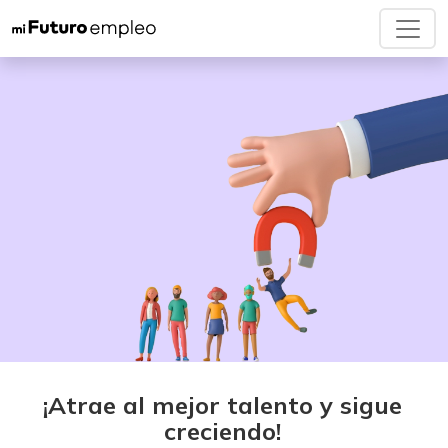
¡Atrae al mejor talento y sigue
creciendo!