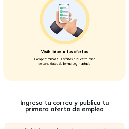
Visibilidad a tus ofertas
Compartiremos tus ofertas a nuestra base
de candidatos de forma segmentada
Ingresa tu correo y publica tu
primera oferta de empleo