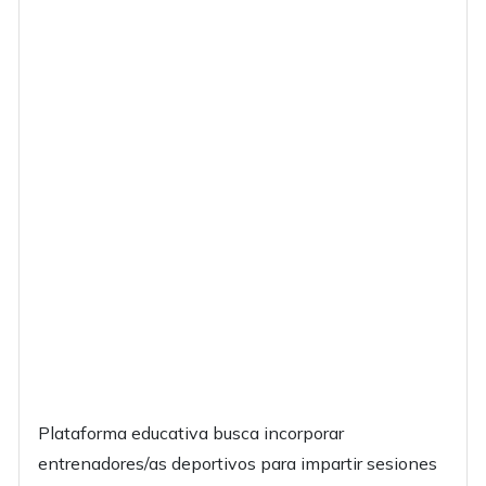
Plataforma educativa busca incorporar
entrenadores/as deportivos para impartir sesiones