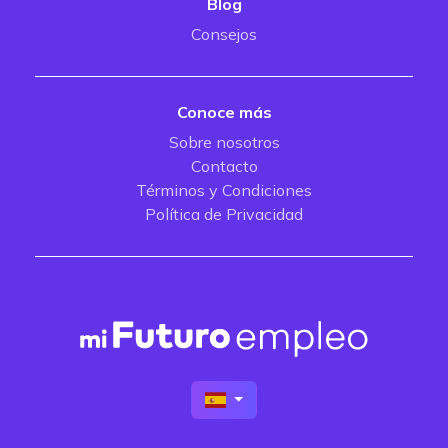
Blog
Consejos
Conoce más
Sobre nosotros
Contacto
Términos y Condiciones
Política de Privacidad