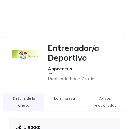
Entrenador/a
Deportivo
Apprentus
Publicado hace 74 días
Detalle de la
La empresa
Avisos
oferta
relacionados
Ciudad: