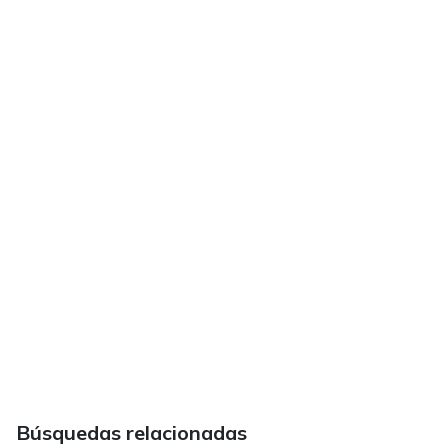
Búsquedas relacionadas