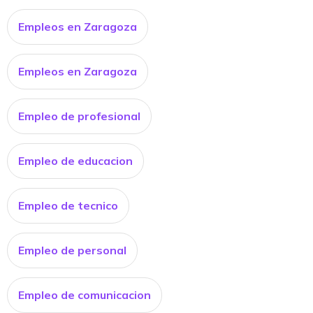
Empleos en Zaragoza
Empleos en Zaragoza
Empleo de profesional
Empleo de educacion
Empleo de tecnico
Empleo de personal
Empleo de comunicacion