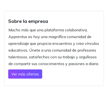
Sobre la empresa
Mucho más que una plataforma colaborativa,
Apprentus es hoy una magnífica comunidad de
aprendizaje que propicia encuentros y crea vínculos
educativos. Únete a una comunidad de profesores
talentosos, satisfechos con su trabajo y orgullosos
de compartir sus conocimientos y pasiones a diario.
Ver más ofertas