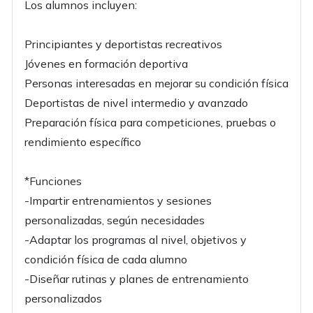
Los alumnos incluyen:
Principiantes y deportistas recreativos
Jóvenes en formación deportiva
Personas interesadas en mejorar su condición física
Deportistas de nivel intermedio y avanzado
Preparación física para competiciones, pruebas o
rendimiento específico
*Funciones
-Impartir entrenamientos y sesiones
personalizadas, según necesidades
-Adaptar los programas al nivel, objetivos y
condición física de cada alumno
-Diseñar rutinas y planes de entrenamiento
personalizados