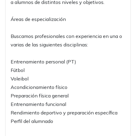
a alumnos de distintos niveles y objetivos.
Áreas de especialización
Buscamos profesionales con experiencia en una o
varias de las siguientes disciplinas:
Entrenamiento personal (PT)
Fútbol
Voleibol
Acondicionamiento físico
Preparación física general
Entrenamiento funcional
Rendimiento deportivo y preparación específica
Perfil del alumnado