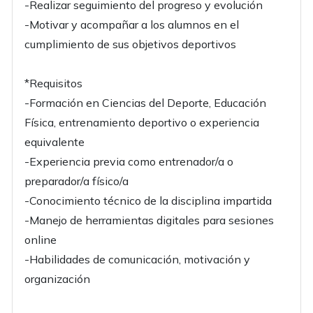
-Realizar seguimiento del progreso y evolución
-Motivar y acompañar a los alumnos en el
cumplimiento de sus objetivos deportivos
*Requisitos
-Formación en Ciencias del Deporte, Educación
Física, entrenamiento deportivo o experiencia
equivalente
-Experiencia previa como entrenador/a o
preparador/a físico/a
-Conocimiento técnico de la disciplina impartida
-Manejo de herramientas digitales para sesiones
online
-Habilidades de comunicación, motivación y
organización