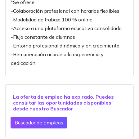
*Se ofrece
-Colaboración profesional con horarios flexibles
-Modalidad de trabajo 100 % online
-Acceso a una plataforma educativa consolidada
-Flujo constante de alumnos
-Entorno profesional dinámico y en crecimiento
-Remuneración acorde a la experiencia y
dedicación
La oferta de empleo ha expirado. Puedes
consultar las oportunidades disponibles
desde nuestro
Buscador
Buscador de Empleos