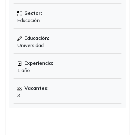
Sector:
Educación
Educación:
Universidad
Experiencia:
1 año
Vacantes:
3