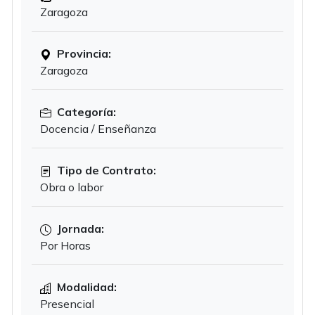
Zaragoza
Provincia:
Zaragoza
Categoría:
Docencia / Enseñanza
Tipo de Contrato:
Obra o labor
Jornada:
Por Horas
Modalidad:
Presencial