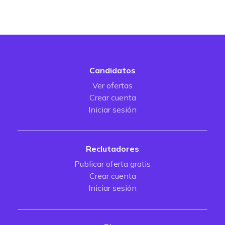
Candidatos
Ver ofertas
Crear cuenta
Iniciar sesión
Reclutadores
Publicar oferta gratis
Crear cuenta
Iniciar sesión