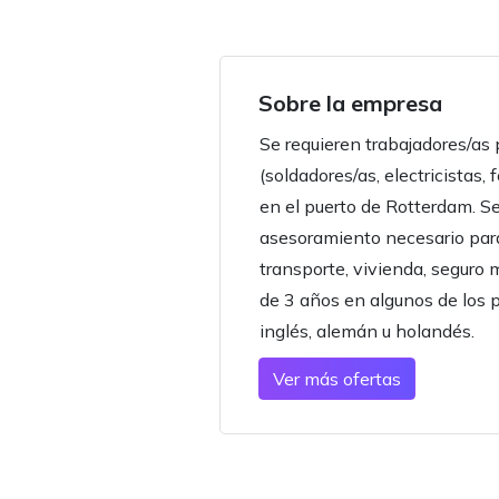
Sobre la empresa
Se requieren trabajadores/as 
(soldadores/as, electricistas,
en el puerto de Rotterdam. Se
asesoramiento necesario par
transporte, vivienda, seguro 
de 3 años en algunos de los
inglés, alemán u holandés.
Ver más ofertas