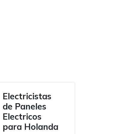
Electricistas
de Paneles
Electricos
para Holanda