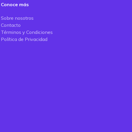
Conoce más
Sobre nosotros
Contacto
Términos y Condiciones
Política de Privacidad