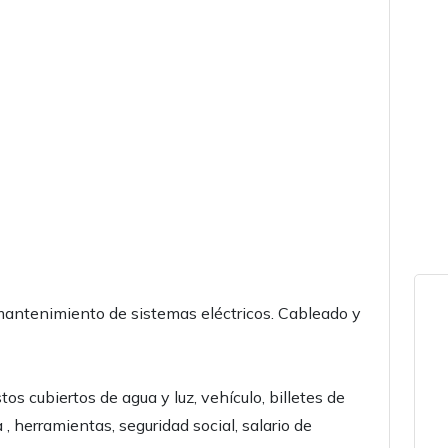
 mantenimiento de sistemas eléctricos. Cableado y
tos cubiertos de agua y luz, vehículo, billetes de
 , herramientas, seguridad social, salario de