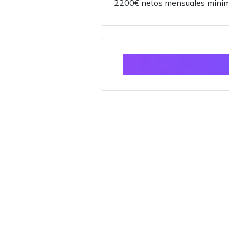
2200€ netos mensuales minim