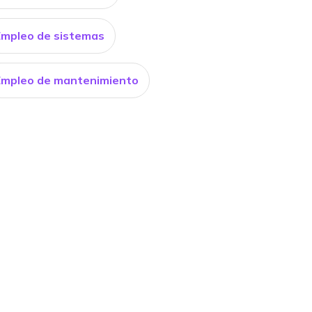
Empleo de sistemas
Empleo de mantenimiento