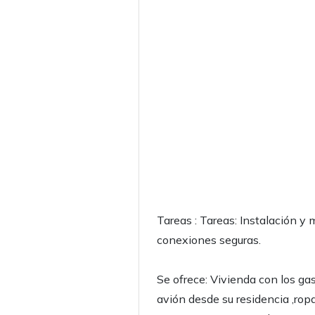
Tareas : Tareas: Instalación y
conexiones seguras.
Se ofrece: Vivienda con los gas
avión desde su residencia ,ropa