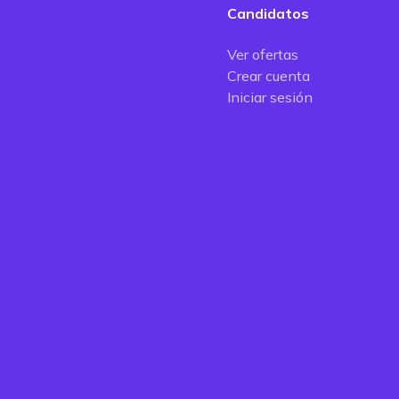
Candidatos
Ver ofertas
Crear cuenta
Iniciar sesión