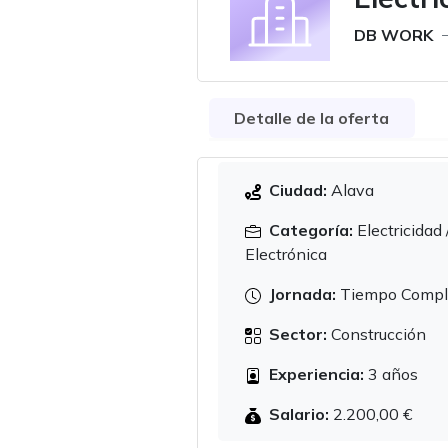
DB WORK
Detalle de la oferta
Ciudad:
Alava
Categoría:
Electricidad 
Electrónica
Jornada:
Tiempo Compl
Sector:
Construcción
Experiencia:
3 años
Salario:
2.200,00 €