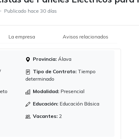
Publicado hace 30 días
La empresa
Avisos relacionados
Provincia:
Álava
/
Tipo de Contrato:
Tiempo
determinado
eto
Modalidad:
Presencial
Educación:
Educación Básica
Vacantes:
2