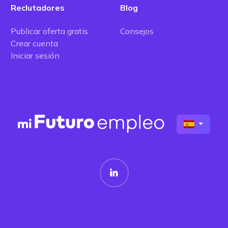
Reclutadores
Blog
Publicar oferta gratis
Consejos
Crear cuenta
Iniciar sesión