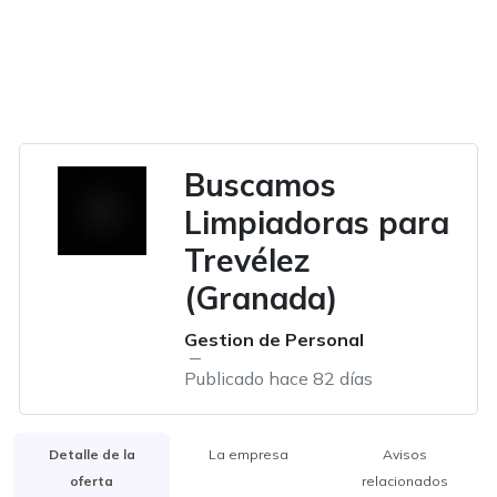
Buscamos
Limpiadoras para
Trevélez
(Granada)
Gestion de Personal
Publicado hace 82 días
Detalle de la
La empresa
Avisos
oferta
relacionados