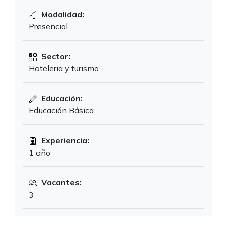
Modalidad:
Presencial
Sector:
Hoteleria y turismo
Educación:
Educación Básica
Experiencia:
1 año
Vacantes:
3