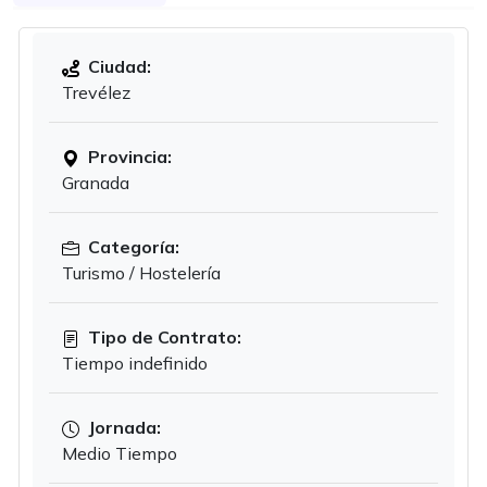
Ciudad:
Trevélez
Provincia:
Granada
Categoría:
Turismo / Hostelería
Tipo de Contrato:
Tiempo indefinido
Jornada:
Medio Tiempo