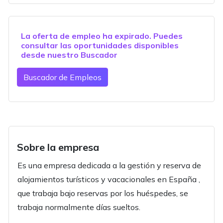
La oferta de empleo ha expirado. Puedes
consultar las oportunidades disponibles
desde nuestro
Buscador
Buscador de Empleos
Sobre la empresa
Es una empresa dedicada a la gestión y reserva de
alojamientos turísticos y vacacionales en España ,
que trabaja bajo reservas por los huéspedes, se
trabaja normalmente días sueltos.