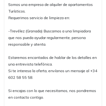
Somos una empresa de alquiler de apartamentos
Turísticos.
Requerimos servicio de limpieza en:
-Trevélez (Granada) Buscamos a una limpiadora
que nos pueda ayudar regularmente, persona
responsable y atenta.
Estaremos encantados de hablar de los detalles en
una entrevista telefónica.
Si te interesa la oferta, envíanos un mensaje al +34
602 58 55 58.
Si encajas con lo que necesitamos, nos pondremos
en contacto contigo.