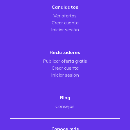
Candidatos
Ver ofertas
Crear cuenta
Iniciar sesión
Reclutadores
Publicar oferta gratis
Crear cuenta
Iniciar sesión
Blog
Consejos
Conoce más