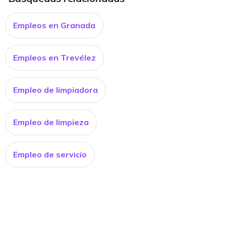
Empleos en Granada
Empleos en Trevélez
Empleo de limpiadora
Empleo de limpieza
Empleo de servicio