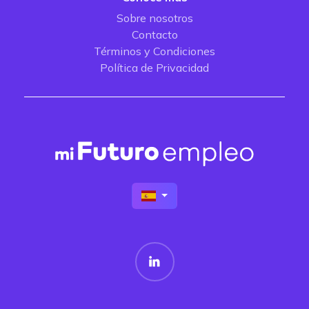
Sobre nosotros
Contacto
Términos y Condiciones
Política de Privacidad