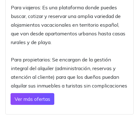
Para viajeros: Es una plataforma donde puedes
buscar, cotizar y reservar una amplia variedad de
alojamientos vacacionales en territorio español,
que van desde apartamentos urbanos hasta casas
rurales y de playa.
Para propietarios: Se encargan de la gestión
integral del alquiler (administración, reservas y
atención al cliente) para que los dueños puedan
alquilar sus inmuebles a turistas sin complicaciones
Ver más ofertas